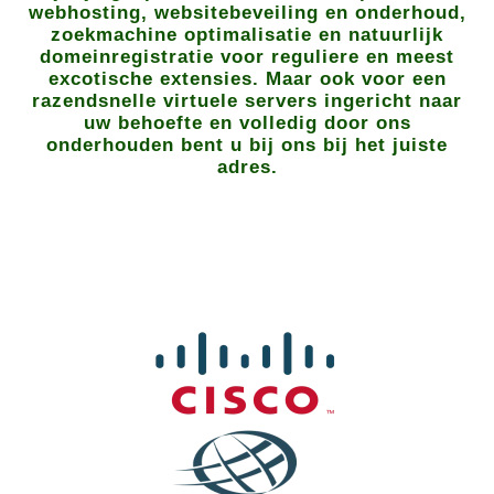
webhosting, websitebeveiling en onderhoud,
zoekmachine optimalisatie en natuurlijk
domeinregistratie voor reguliere en meest
excotische extensies. Maar ook voor een
razendsnelle virtuele servers ingericht naar
uw behoefte en volledig door ons
onderhouden bent u bij ons bij het juiste
adres.