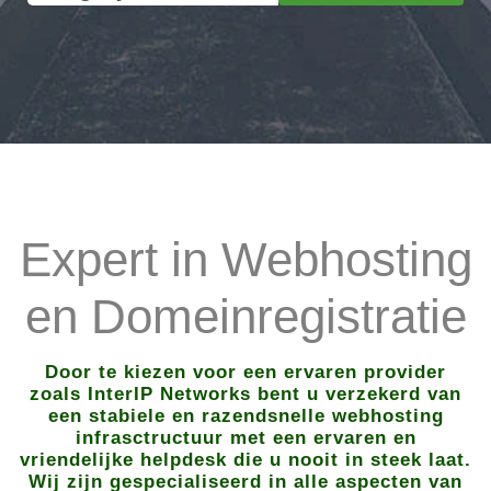
Expert in Webhosting
en Domeinregistratie
Door te kiezen voor een ervaren provider
zoals InterIP Networks bent u verzekerd van
een stabiele en razendsnelle webhosting
infrasctructuur met een ervaren en
vriendelijke helpdesk die u nooit in steek laat.
Wij zijn gespecialiseerd in alle aspecten van