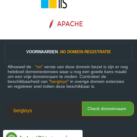
VOORWAARDEN
.NO DOMEIN REGISTRATIE
Alhoewel de
. "no"
versie van deze domein bezet is zijn er nog
heleboel domeinextensies waar u nog een goede kans maakt
om een vrije domeinnaam te vinden. Controleer de
beschikbaarheid van "
bergtoys
" in overige domein extensies
en registreer snel indien deze beschikbaar is.
Check domeinnaam