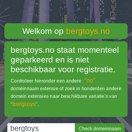
Welkom op
bergtoys.no
bergtoys.no
staat momenteel
geparkeerd en is niet
beschikbaar voor registratie.
."no"
Controleer hieronder een andere
domeinnaam extensie of zoek in honderden andere
domein extensies naar beschikbare variatie's van
bergtoys
"
".
Check domeinnaam